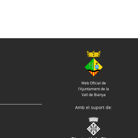
Web Oficial de
l’Ajuntament de la
Vall de Bianya
Amb el suport de: