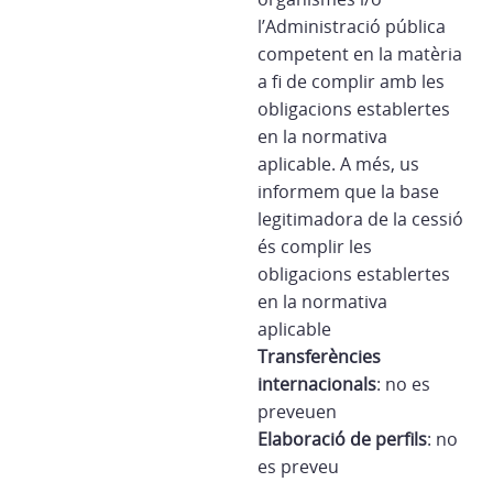
l’Administració pública
competent en la matèria
a fi de complir amb les
obligacions establertes
en la normativa
aplicable. A més, us
informem que la base
legitimadora de la cessió
és complir les
obligacions establertes
en la normativa
aplicable
Transferències
internacionals
: no es
preveuen
Elaboració de perfils
: no
es preveu