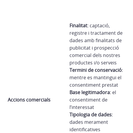
Finalitat
: captació,
registre i tractament de
dades amb finalitats de
publicitat i prospecció
comercial dels nostres
productes i/o serveis
Termini de conservació
:
mentre es mantingui el
consentiment prestat
Base legitimadora
: el
Accions comercials
consentiment de
l’interessat
Tipologia de dades
:
dades merament
identificatives