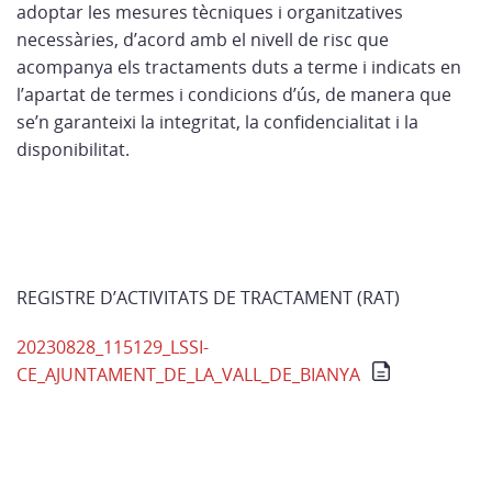
adoptar les mesures tècniques i organitzatives
necessàries, d’acord amb el nivell de risc que
acompanya els tractaments duts a terme i indicats en
l’apartat de termes i condicions d’ús, de manera que
se’n garanteixi la integritat, la confidencialitat i la
disponibilitat.
REGISTRE D’ACTIVITATS DE TRACTAMENT (RAT)
20230828_115129_LSSI-
CE_AJUNTAMENT_DE_LA_VALL_DE_BIANYA