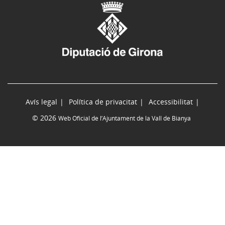
Avís legal
Política de privacitat
Accessibilitat
© 2026
Web Oficial de l’Ajuntament de la Vall de Bianya