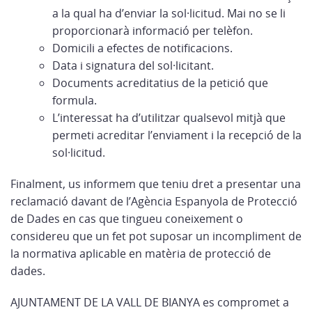
a la qual ha d’enviar la sol·licitud. Mai no se li
proporcionarà informació per telèfon.
Domicili a efectes de notificacions.
Data i signatura del sol·licitant.
Documents acreditatius de la petició que
formula.
L’interessat ha d’utilitzar qualsevol mitjà que
permeti acreditar l’enviament i la recepció de la
sol·licitud.
Finalment, us informem que teniu dret a presentar una
reclamació davant de l’Agència Espanyola de Protecció
de Dades en cas que tingueu coneixement o
considereu que un fet pot suposar un incompliment de
la normativa aplicable en matèria de protecció de
dades.
AJUNTAMENT DE LA VALL DE BIANYA es compromet a