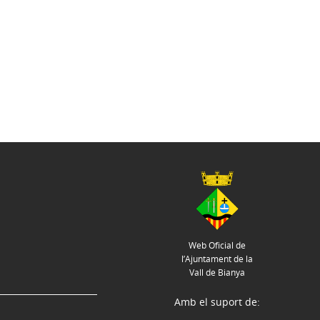
Web Oficial de
l’Ajuntament de la
Vall de Bianya
Amb el suport de: