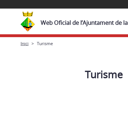
Web Oficial de l’Ajuntament de la
Inici
Turisme
Turisme