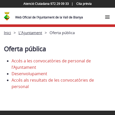
Atenció Ciutadana 972 29 09 33
Cita prèvia
Web Oficial de l’Ajuntament de la Vall de Bianya
Inici
L’Ajuntament
Oferta pública
Oferta pública
Accés a les convocatòries de personal de
l’Ajuntament
Desenvolupament
Accés als resultats de les convocatòries de
personal