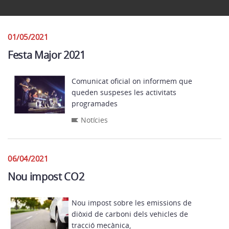
01/05/2021
Festa Major 2021
Comunicat oficial on informem que
queden suspeses les activitats
programades
Notícies
06/04/2021
Nou impost CO2
Nou impost sobre les emissions de
diòxid de carboni dels vehicles de
tracció mecànica,