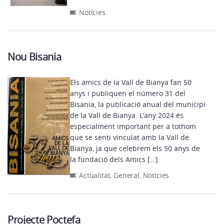
Notícies
Nou Bisania
Els amics de la Vall de Bianya fan 50
anys i publiquen el número 31 del
Bisania, la publicació anual del municipi
de la Vall de Bianya. L’any 2024 és
especialment important per a tothom
que se senti vinculat amb la Vall de
Bianya, ja que celebrem els 50 anys de
la fundació dels Amics […]
Actualitat
,
General
,
Notícies
Projecte Poctefa