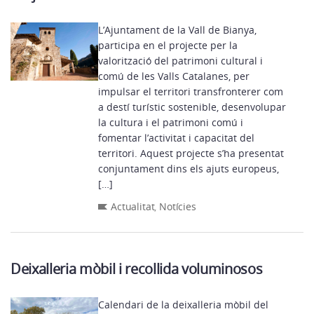
L’Ajuntament de la Vall de Bianya,
participa en el projecte per la
valorització del patrimoni cultural i
comú de les Valls Catalanes, per
impulsar el territori transfronterer com
a destí turístic sostenible, desenvolupar
la cultura i el patrimoni comú i
fomentar l’activitat i capacitat del
territori. Aquest projecte s’ha presentat
conjuntament dins els ajuts europeus,
[…]
Actualitat
,
Notícies
Deixalleria mòbil i recollida voluminosos
Calendari de la deixalleria mòbil del