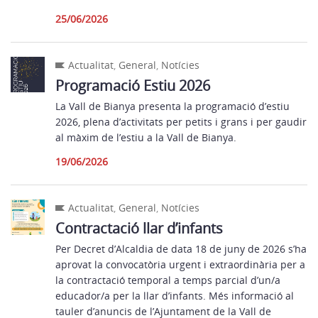
25/06/2026
Actualitat
,
General
,
Notícies
Programació Estiu 2026
La Vall de Bianya presenta la programació d’estiu
2026, plena d’activitats per petits i grans i per gaudir
al màxim de l’estiu a la Vall de Bianya.
19/06/2026
Actualitat
,
General
,
Notícies
Contractació llar d’infants
Per Decret d’Alcaldia de data 18 de juny de 2026 s’ha
aprovat la convocatòria urgent i extraordinària per a
la contractació temporal a temps parcial d’un/a
educador/a per la llar d’infants. Més informació al
tauler d’anuncis de l’Ajuntament de la Vall de