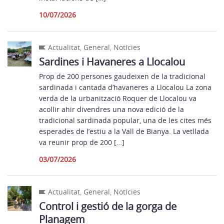
10/07/2026
Actualitat
,
General
,
Notícies
Sardines i Havaneres a Llocalou
Prop de 200 persones gaudeixen de la tradicional
sardinada i cantada d’havaneres a Llocalou La zona
verda de la urbanització Roquer de Llocalou va
acollir ahir divendres una nova edició de la
tradicional sardinada popular, una de les cites més
esperades de l’estiu a la Vall de Bianya. La vetllada
va reunir prop de 200 […]
03/07/2026
Actualitat
,
General
,
Notícies
Control i gestió de la gorga de
Planagem