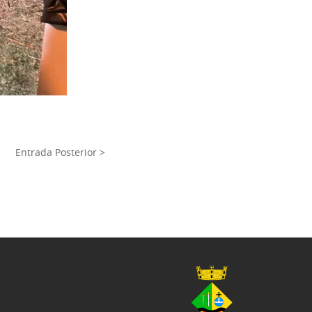
Entrada Posterior >