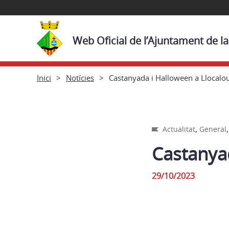
Web Oficial de l’Ajuntament de la
Inici
Notícies
Castanyada i Halloween a Llocalo
,
Actualitat
General
Castanya
29/10/2023