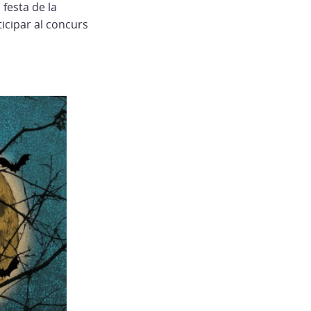
 festa de la
ticipar al concurs