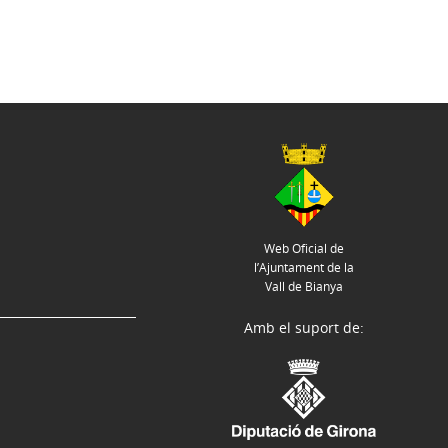
Web Oficial de
l’Ajuntament de la
Vall de Bianya
Amb el suport de: